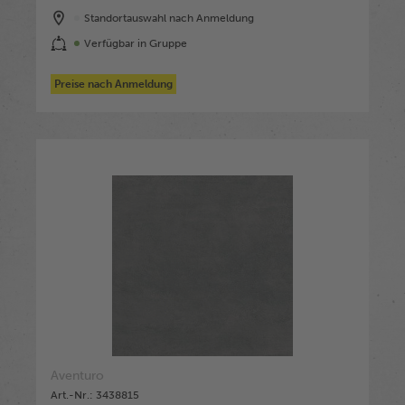
Standortauswahl nach Anmeldung
Verfügbar in Gruppe
Preise nach Anmeldung
Aventuro
Art.-Nr.: 3438815