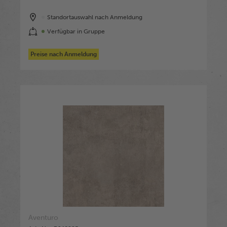
Standortauswahl nach Anmeldung
Verfügbar in Gruppe
Preise nach Anmeldung
Aventuro