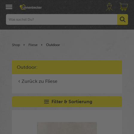
Shop
Fliese
Outdoor
Outdoor:
Zurück zu Fliese
Filter & Sortierung