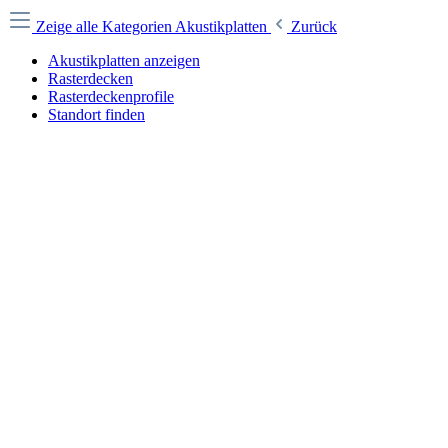
Zeige alle Kategorien
Akustikplatten
Zurück
Akustikplatten anzeigen
Rasterdecken
Rasterdeckenprofile
Standort finden