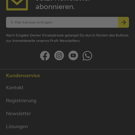
abonnieren.
Nach Eingabe Deiner Emailadresse gelangst Du durch Klicken des Buttons
zur Anmeldeseite unseres Profi-Newsletters.
Kundenservice
Kontakt
Registrierung
Newsletter
Lösungen