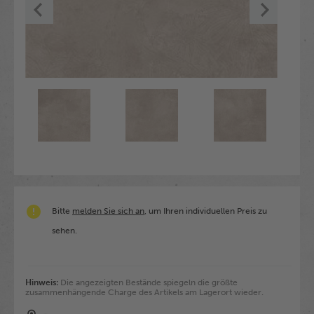
Bitte
melden Sie sich an
, um Ihren individuellen Preis zu
sehen.
Hinweis:
Die angezeigten Bestände spiegeln die größte
zusammenhängende Charge des Artikels am Lagerort wieder.