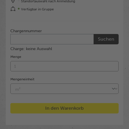
Standortauswahl nach Anmeldung
Verfügbar in Gruppe
Chargennummer
Suchen
Charge: keine Auswahl
Menge
Mengeneinheit
In den Warenkorb