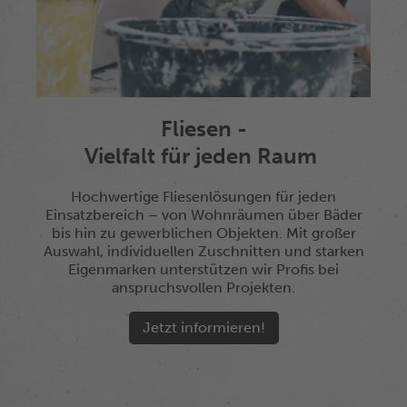
Fliesen -
Vielfalt für jeden Raum
Hochwertige Fliesenlösungen für jeden
Einsatzbereich – von Wohnräumen über Bäder
bis hin zu gewerblichen Objekten. Mit großer
Auswahl, individuellen Zuschnitten und starken
Eigenmarken unterstützen wir Profis bei
anspruchsvollen Projekten.
Jetzt informieren!