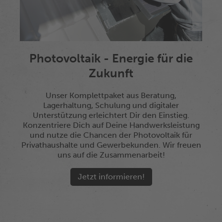
Photovoltaik - Energie für die
Zukunft
Unser Komplettpaket aus Beratung,
Lagerhaltung, Schulung und digitaler
Unterstützung erleichtert Dir den Einstieg.
Konzentriere Dich auf Deine Handwerksleistung
und nutze die Chancen der Photovoltaik für
Privathaushalte und Gewerbekunden. Wir freuen
uns auf die Zusammenarbeit!
Jetzt informieren!