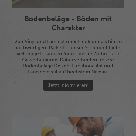
Bodenbeläge - Böden mit
Charakter
Von Vinyl und Laminat über Linoleum bis hin zu
hochwertigem Parkett – unser Sortiment bietet
vielseitige Lösungen für moderne Wohn- und
Gewerberäume. Dabei verbinden unsere
Bodenbeläge Design, Funktionalität und
Langlebigkeit auf höchstem Niveau.
Jetzt informieren!