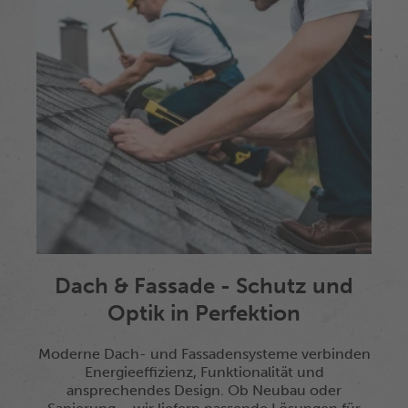
Dach & Fassade - Schutz und
Optik in Perfektion
Moderne Dach- und Fassadensysteme verbinden
Energieeffizienz, Funktionalität und
ansprechendes Design. Ob Neubau oder