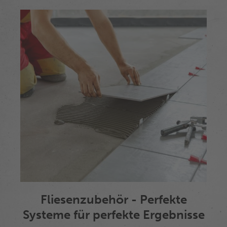
Fliesenzubehör - Perfekte
Systeme für perfekte Ergebnisse