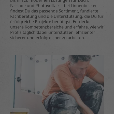
bis hin zu modernen Lösungen für Dach,
Fassade und Photovoltaik – bei Linnenbecker
findest Du das passende Sortiment, fundierte
Fachberatung und die Unterstützung, die Du für
erfolgreiche Projekte benötigst. Entdecke
unsere Kompetenzbereiche und erfahre, wie wir
Profis täglich dabei unterstützen, effizienter,
sicherer und erfolgreicher zu arbeiten.