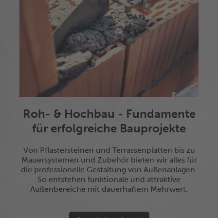
Roh- & Hochbau - Fundamente
für erfolgreiche Bauprojekte
Von Pflastersteinen und Terrassenplatten bis zu
Mauersystemen und Zubehör bieten wir alles für
die professionelle Gestaltung von Außenanlagen.
So entstehen funktionale und attraktive
Außenbereiche mit dauerhaftem Mehrwert.