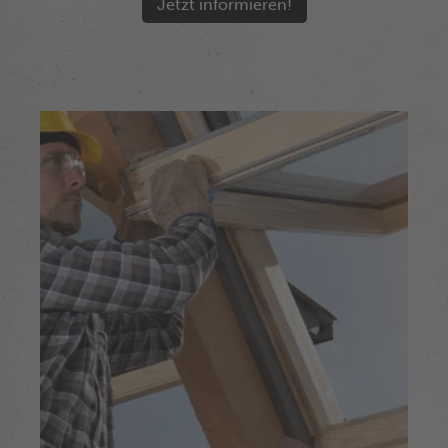
Jetzt informieren!