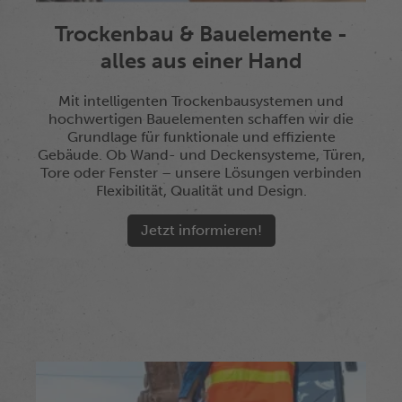
Trockenbau & Bauelemente -
alles aus einer Hand
Mit intelligenten Trockenbausystemen und
hochwertigen Bauelementen schaffen wir die
Grundlage für funktionale und effiziente
Gebäude. Ob Wand- und Deckensysteme, Türen,
Tore oder Fenster – unsere Lösungen verbinden
Flexibilität, Qualität und Design.
Jetzt informieren!