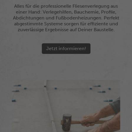
Alles für die professionelle Fliesenverlegung aus
einer Hand: Verlegehilfen, Bauchemie, Profile,
Abdichtungen und Fußbodenheizungen. Perfekt
abgestimmte Systeme sorgen für effiziente und
zuverlässige Ergebnisse auf Deiner Baustelle.
Jetzt informieren!