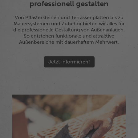
professionell gestalten
Von Pflastersteinen und Terrassenplatten bis zu
Mauersystemen und Zubehör bieten wir alles für
die professionelle Gestaltung von Außenanlagen.
So entstehen funktionale und attraktive
Außenbereiche mit dauerhaftem Mehrwert.
Jetzt informieren!