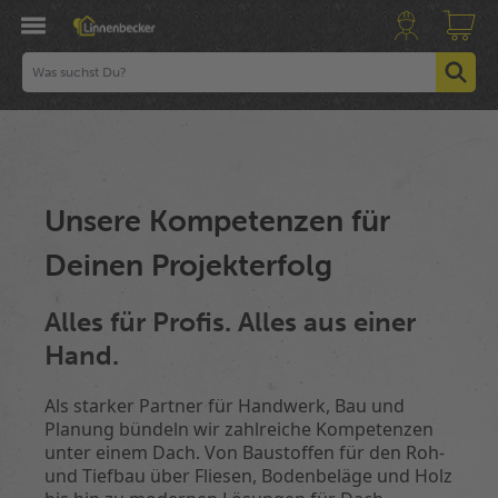
Unsere Kompetenzen für
Deinen Projekterfolg
Alles für Profis. Alles aus einer
Hand.
Als starker Partner für Handwerk, Bau und
Planung bündeln wir zahlreiche Kompetenzen
unter einem Dach. Von Baustoffen für den Roh-
und Tiefbau über Fliesen, Bodenbeläge und Holz