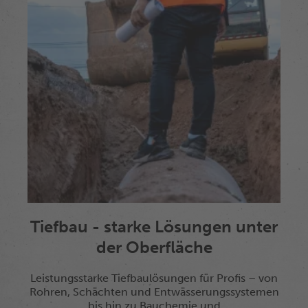
Tiefbau - starke Lösungen unter
der Oberfläche
Leistungsstarke Tiefbaulösungen für Profis – von
Rohren, Schächten und Entwässerungssystemen
bis hin zu Bauchemie und