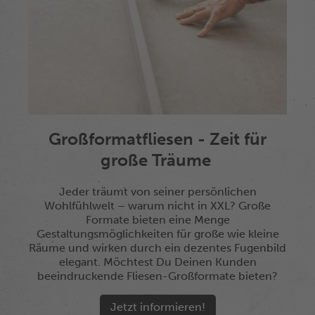
Großformatfliesen - Zeit für
große Träume
Jeder träumt von seiner persönlichen
Wohlfühlwelt – warum nicht in XXL? Große
Formate bieten eine Menge
Gestaltungsmöglichkeiten für große wie kleine
Räume und wirken durch ein dezentes Fugenbild
elegant. Möchtest Du Deinen Kunden
beeindruckende Fliesen-Großformate bieten?
Jetzt informieren!