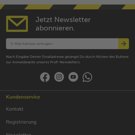
Jetzt Newsletter
abonnieren.
Nach Eingabe Deiner Emailadresse gelangst Du durch Klicken des Buttons
zur Anmeldeseite unseres Profi-Newsletters.
Kundenservice
Kontakt
Registrierung
Newsletter