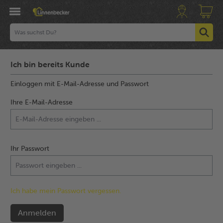
Ich bin bereits Kunde
Einloggen mit E-Mail-Adresse und Passwort
Ihre E-Mail-Adresse
Ihr Passwort
Ich habe mein Passwort vergessen.
Anmelden