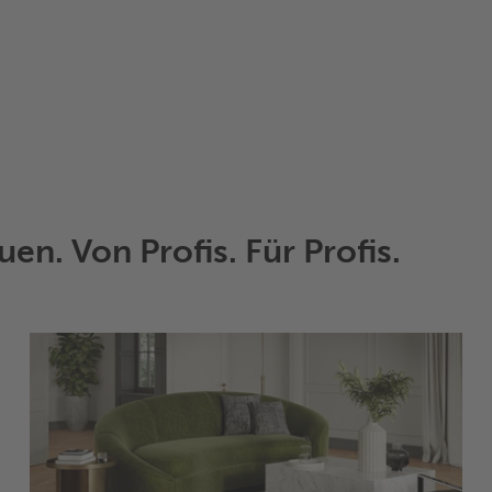
en. Von Profis. Für Profis.