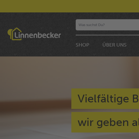
SHOP
ÜBER UNS
Vielfältige
wir geben al