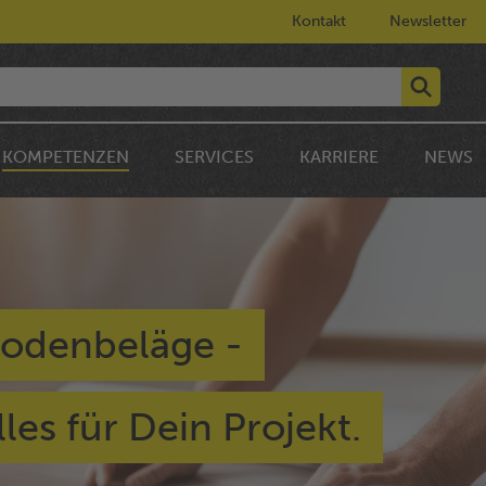
Kontakt
Newsletter
KOMPETENZEN
SERVICES
KARRIERE
NEWS
 Bodenbeläge -
les für Dein Projekt.