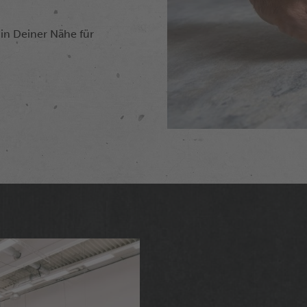
in Deiner Nähe für