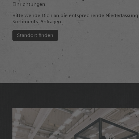
Einrichtungen.
Bitte wende Dich an die entsprechende Niederlassung 
Sortiments-Anfragen.
Standort finden