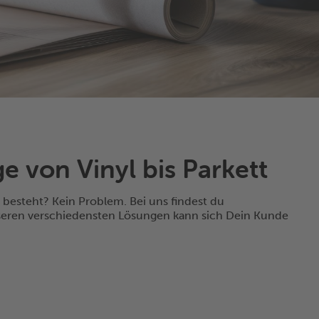
 von Vinyl bis Parkett
besteht? Kein Problem. Bei uns findest du
unseren verschiedensten Lösungen kann sich Dein Kunde