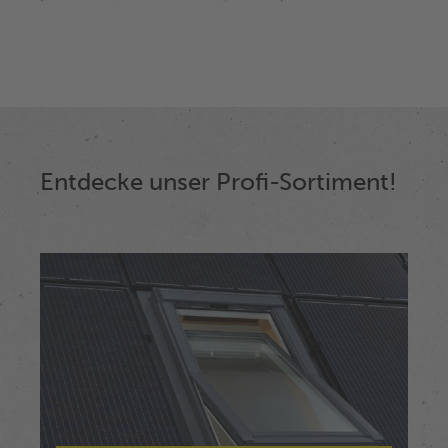
Entdecke unser Profi-Sortiment!