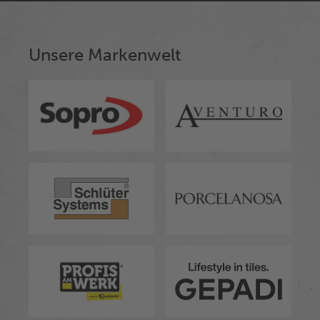
Unsere Markenwelt