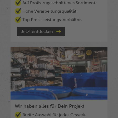
Auf Profis zugeschnittenes Sortiment
Hohe Verarbeitungsqualität
Top Preis-Leistungs-Verhältnis
Jetzt entdecken
Wir haben alles für Dein Projekt
Breite Auswahl für jedes Gewerk