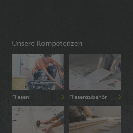
Unsere Kompetenzen
Fliesen
Fliesenzubehör