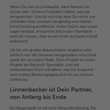
Wenn Du bei uns einkaufst, dann kannst Du
sicher sein: Unsere Produkte halten, was sie
versprechen. Uns ist wichtig, dass Du nicht nur
zufrieden bist, sondern langfristig von Deiner
Entscheidung profitierst. Jedes Stück, das unser
Lager verlässt, entspricht höchsten Standards –
weil wir wissen, dass es am Ende auf jedes Detail
ankommt.
Ob Du ein großes Bauvorhaben angehst oder
einfach nur die Terrasse neugestalten möchtest,
spielt für uns keine Rolle. Dein Projekt ist unser
Projekt als Baustoff-Spezialist, und wir
unterstützen Dich mit allem, was Du brauchst –
vom ersten Beratungsgespräch bis zur letzten
Lieferung.
Linnenbecker ist Dein Partner,
von Anfang bis Ende
Ein Bauprojekt ist oft eine Herausforderung. Da