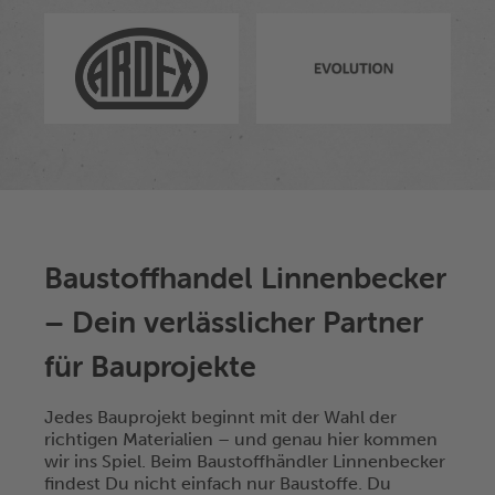
Baustoffhandel Linnenbecker
– Dein verlässlicher Partner
für Bauprojekte
Jedes Bauprojekt beginnt mit der Wahl der
richtigen Materialien – und genau hier kommen
wir ins Spiel. Beim Baustoffhändler Linnenbecker
findest Du nicht einfach nur Baustoffe. Du