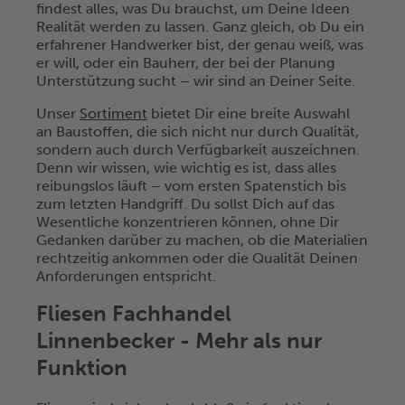
findest alles, was Du brauchst, um Deine Ideen
Realität werden zu lassen. Ganz gleich, ob Du ein
erfahrener Handwerker bist, der genau weiß, was
er will, oder ein Bauherr, der bei der Planung
Unterstützung sucht – wir sind an Deiner Seite.
Unser
Sortiment
bietet Dir eine breite Auswahl
an Baustoffen, die sich nicht nur durch Qualität,
sondern auch durch Verfügbarkeit auszeichnen.
Denn wir wissen, wie wichtig es ist, dass alles
reibungslos läuft – vom ersten Spatenstich bis
zum letzten Handgriff. Du sollst Dich auf das
Wesentliche konzentrieren können, ohne Dir
Gedanken darüber zu machen, ob die Materialien
rechtzeitig ankommen oder die Qualität Deinen
Anforderungen entspricht.
Fliesen Fachhandel
Linnenbecker - Mehr als nur
Funktion