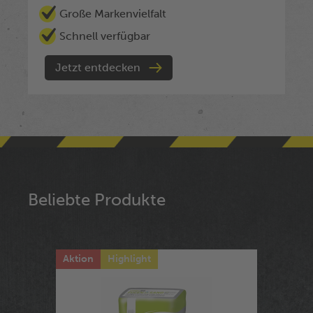
Große Markenvielfalt
Schnell verfügbar
Jetzt entdecken
Beliebte Produkte
Aktion
Highlight
Aktion