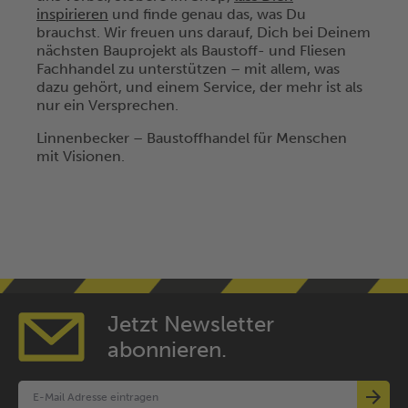
inspirieren
und finde genau das, was Du
brauchst. Wir freuen uns darauf, Dich bei Deinem
nächsten Bauprojekt als Baustoff- und Fliesen
Fachhandel zu unterstützen – mit allem, was
dazu gehört, und einem Service, der mehr ist als
nur ein Versprechen.
Linnenbecker – Baustoffhandel für Menschen
mit Visionen.
Jetzt Newsletter
abonnieren.