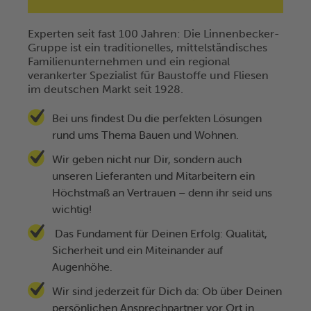
E
xperten seit fast 100 Jahren: Die Linnenbecker-
Gruppe ist ein traditionelles, mittelständisches
Familienunternehmen und ein regional
verankerter Spezialist für Baustoffe und Fliesen
im deutschen Markt seit 1928.
Bei uns findest Du die perfekten Lösungen
rund ums Thema Bauen und Wohnen.
Wir geben nicht nur Dir, sondern auch
unseren Lieferanten und Mitarbeitern ein
Höchstmaß an Vertrauen – denn ihr seid uns
wichtig!
Das Fundament für Deinen Erfolg: Qualität,
Sicherheit und ein Miteinander auf
Augenhöhe.
Wir sind jederzeit für Dich da: Ob über Deinen
persönlichen Ansprechpartner vor Ort in