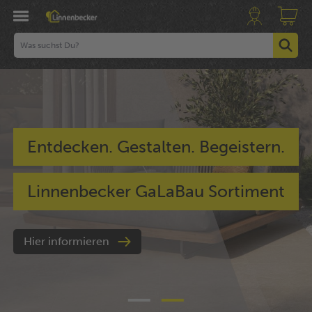
Entdecken. Gestalten. Begeistern.
Linnenbecker GaLaBau Sortiment
Hier informieren