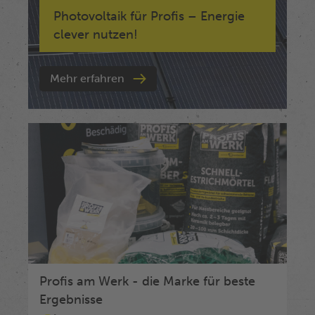
Photovoltaik für Profis – Energie
clever nutzen!
Mehr erfahren
Profis am Werk - die Marke für beste
Ergebnisse