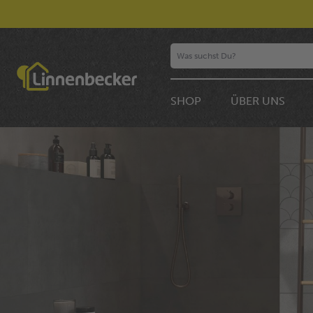
SHOP
ÜBER UNS