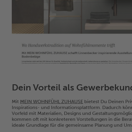
Dein Vorteil als Gewerbekun
Mit
MEIN WOHNFÜHL ZUHAUSE
bietest Du Deinen Pri
Inspirations- und Informationsplattform. Dadurch könn
Vorfeld mit Materialien, Designs und Gestaltungsmögl
kommen oft mit konkreteren Vorstellungen in die Berat
ideale Grundlage für die gemeinsame Planung und Ums