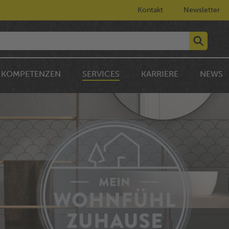
Kontakt
Newsletter
KOMPETENZEN
SERVICES
KARRIERE
NEWS