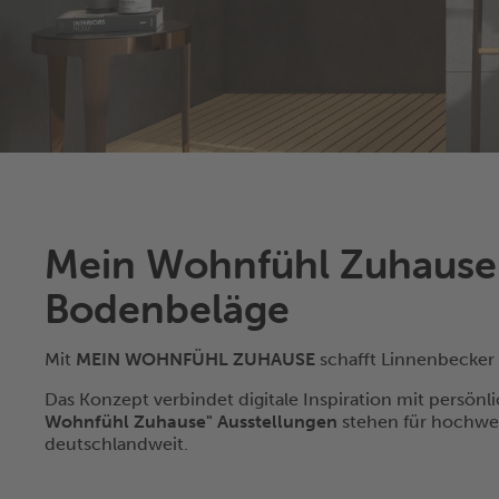
Mein Wohnfühl Zuhause –
Bodenbeläge
Mit
MEIN WOHNFÜHL ZUHAUSE
schafft Linnenbecker 
Das Konzept verbindet digitale Inspiration mit persön
Wohnfühl Zuhause" Ausstellungen
stehen für hochwer
deutschlandweit.