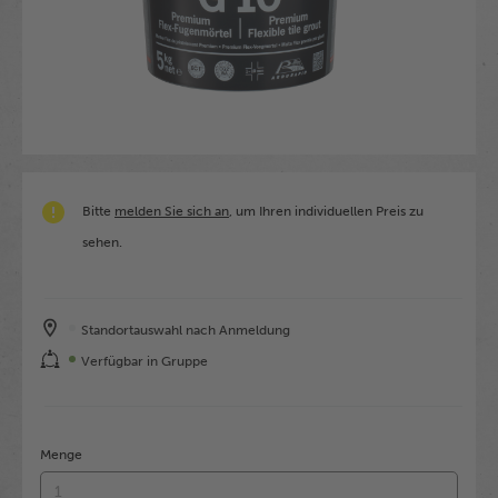
Bitte
melden Sie sich an
, um Ihren individuellen Preis zu
sehen.
Standortauswahl nach Anmeldung
Verfügbar in Gruppe
Menge