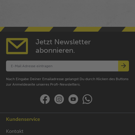
Jetzt Newsletter
abonnieren.
Nach Eingabe Deiner Emailadresse gelangst Du durch Klicken des Buttons
zur Anmeldeseite unseres Profi-Newsletters.
Kundenservice
Kontakt