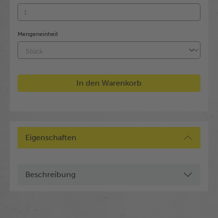
Mengeneinheit
In den Warenkorb
Eigenschaften
Beschreibung