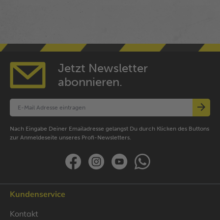
Jetzt Newsletter
abonnieren.
Nach Eingabe Deiner Emailadresse gelangst Du durch Klicken des Buttons
zur Anmeldeseite unseres Profi-Newsletters.
Kundenservice
Kontakt