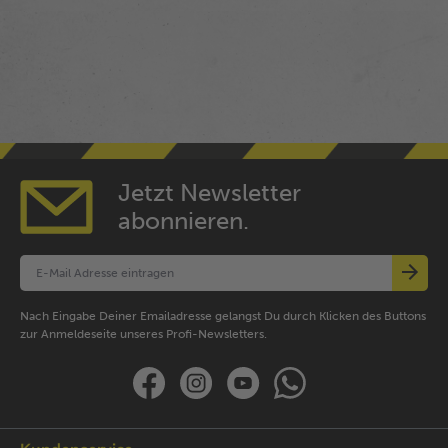
Jetzt Newsletter
abonnieren.
Nach Eingabe Deiner Emailadresse gelangst Du durch Klicken des Buttons
zur Anmeldeseite unseres Profi-Newsletters.