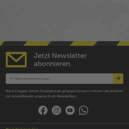
Jetzt Newsletter
abonnieren.
Nach Eingabe Deiner Emailadresse gelangst Du durch Klicken des Buttons
zur Anmeldeseite unseres Profi-Newsletters.