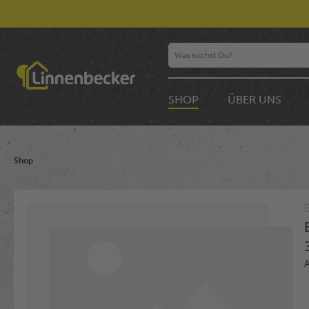
SHOP
ÜBER UNS
Shop
Bildergalerie überspringen
A