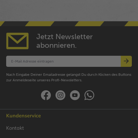
Jetzt Newsletter
abonnieren.
Nach Eingabe Deiner Emailadresse gelangst Du durch Klicken des Buttons
zur Anmeldeseite unseres Profi-Newsletters.
Kundenservice
Kontakt