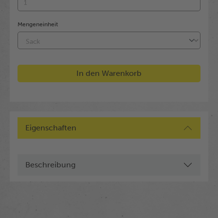
Mengeneinheit
In den Warenkorb
Eigenschaften
Beschreibung