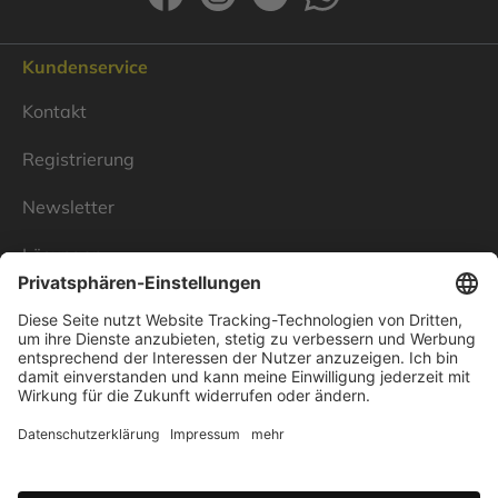
Kundenservice
Kontakt
Registrierung
Newsletter
Lösungen
Über Linnenbecker
Unsere Standorte
Unternehmen
Impressum