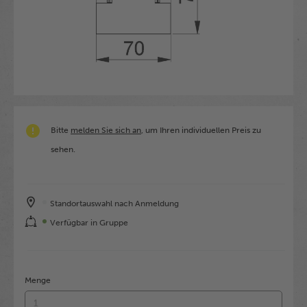
Bitte
melden Sie sich an
, um Ihren individuellen Preis zu
sehen.
Standortauswahl nach Anmeldung
Verfügbar in Gruppe
Menge