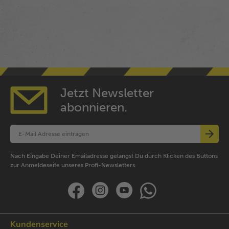
Jetzt Newsletter
abonnieren.
Nach Eingabe Deiner Emailadresse gelangst Du durch Klicken des Buttons
zur Anmeldeseite unseres Profi-Newsletters.
Kundenservice