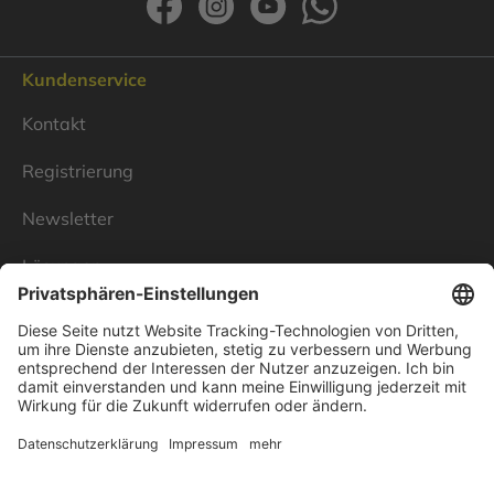
Kundenservice
Kontakt
Registrierung
Newsletter
Lösungen
Über Linnenbecker
Unsere Standorte
Unternehmen
Impressum