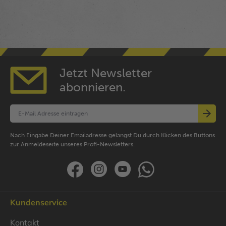
Jetzt Newsletter
abonnieren.
Nach Eingabe Deiner Emailadresse gelangst Du durch Klicken des Buttons
zur Anmeldeseite unseres Profi-Newsletters.
Kundenservice
Kontakt