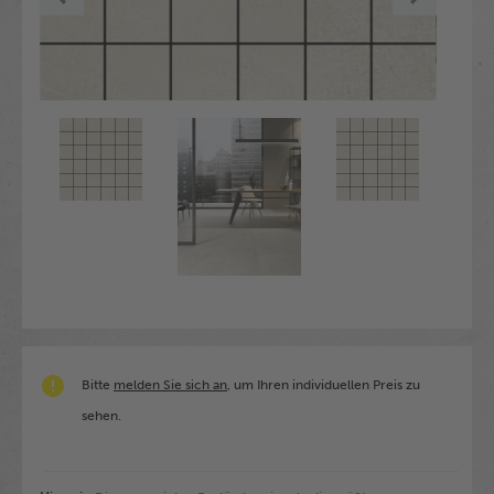
Bitte
melden Sie sich an
, um Ihren individuellen Preis zu
sehen.