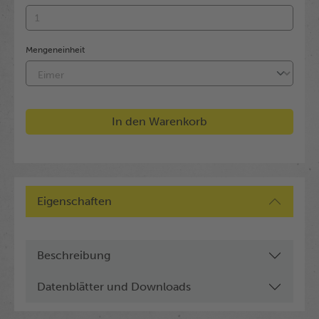
Mengeneinheit
In den Warenkorb
Eigenschaften
Beschreibung
Datenblätter und Downloads