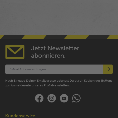
Jetzt Newsletter
abonnieren.
Nach Eingabe Deiner Emailadresse gelangst Du durch Klicken des Buttons
zur Anmeldeseite unseres Profi-Newsletters.
Kundenservice