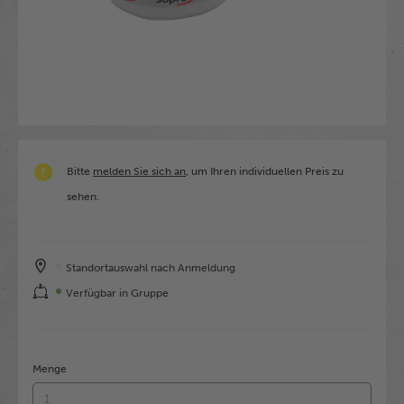
Bitte
melden Sie sich an
, um Ihren individuellen Preis zu
sehen.
Standortauswahl nach Anmeldung
Verfügbar in Gruppe
Menge