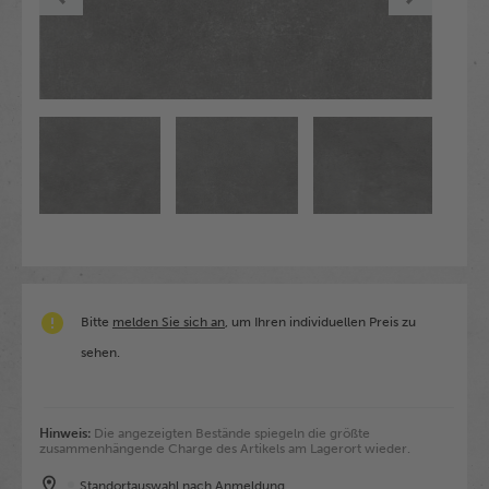
Bitte
melden Sie sich an
, um Ihren individuellen Preis zu
sehen.
Hinweis:
Die angezeigten Bestände spiegeln die größte
zusammenhängende Charge des Artikels am Lagerort wieder.
Standortauswahl nach Anmeldung