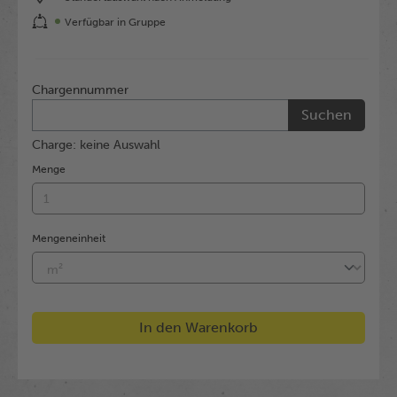
Verfügbar in Gruppe
Chargennummer
Suchen
Charge: keine Auswahl
Menge
Mengeneinheit
In den Warenkorb