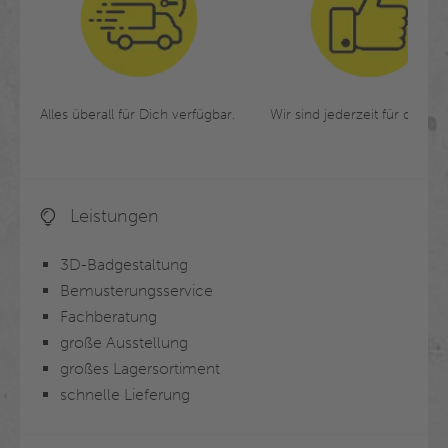
Alles überall für Dich verfügbar.
Wir sind jederzeit für dich da
Leistungen
3D-Badgestaltung
Bemusterungsservice
Fachberatung
große Ausstellung
großes Lagersortiment
schnelle Lieferung