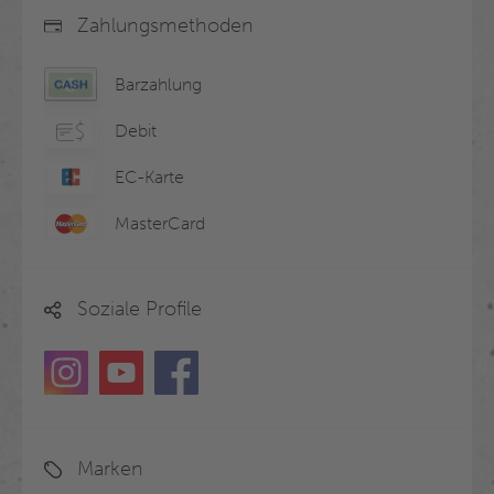
Zahlungsmethoden
Barzahlung
Debit
EC-Karte
MasterCard
Soziale Profile
Marken