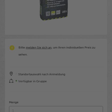
Bitte
melden Sie sich an
, um Ihren individuellen Preis zu
sehen.
Standortauswahl nach Anmeldung
Verfügbar in Gruppe
Menge