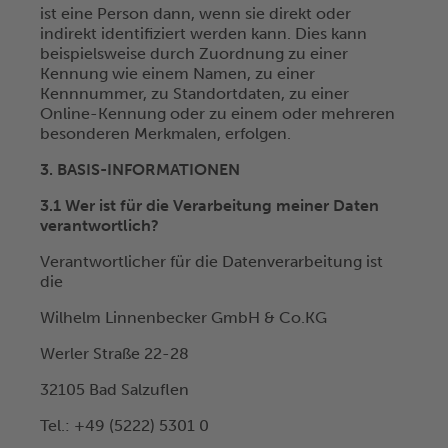
ist eine Person dann, wenn sie direkt oder
indirekt identifiziert werden kann. Dies kann
beispielsweise durch Zuordnung zu einer
Kennung wie einem Namen, zu einer
Kennnummer, zu Standortdaten, zu einer
Online-Kennung oder zu einem oder mehreren
besonderen Merkmalen, erfolgen.
3. BASIS-INFORMATIONEN
3.1 Wer ist für die Verarbeitung meiner Daten
verantwortlich?
Verantwortlicher für die Datenverarbeitung ist
die
Wilhelm Linnenbecker GmbH & Co.KG
Werler Straße 22-28
32105 Bad Salzuflen
Tel.: +49 (5222) 5301 0