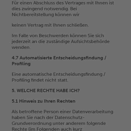
Für einen Abschluss des Vertrages mit Ihnen ist
dies zwingend notwendig. Bei
Nichtbereitstellung können wir
keinen Vertrag mit Ihnen schließen.
Im Falle von Beschwerden können Sie sich
jederzeit an die zuständige Aufsichtsbehörde
wenden.
4.7 Automatisierte Entscheidungsfindung /
Profiling
Eine automatische Entscheidungsfindung /
Profiling findet nicht statt.
5. WELCHE RECHTE HABE ICH?
5.1 Hinweis zu Ihren Rechten
Als betroffene Person einer Datenverarbeitung
haben Sie nach der Datenschutz-
Grundverordnung unter anderem folgende
Rechte (im Folgenden auch kurz