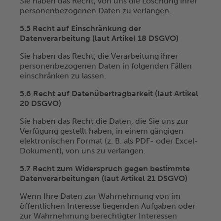
Sie haben das Recht, von uns die Löschung ihrer
personenbezogenen Daten zu verlangen.
5.5 Recht auf Einschränkung der
Datenverarbeitung (laut Artikel 18 DSGVO)
Sie haben das Recht, die Verarbeitung ihrer
personenbezogenen Daten in folgenden Fällen
einschränken zu lassen.
5.6 Recht auf Datenübertragbarkeit (laut Artikel
20 DSGVO)
Sie haben das Recht die Daten, die Sie uns zur
Verfügung gestellt haben, in einem gängigen
elektronischen Format (z. B. als PDF- oder Excel-
Dokument), von uns zu verlangen.
5.7 Recht zum Widerspruch gegen bestimmte
Datenverarbeitungen (laut Artikel 21 DSGVO)
Wenn Ihre Daten zur Wahrnehmung von im
öffentlichen Interesse liegenden Aufgaben oder
zur Wahrnehmung berechtigter Interessen