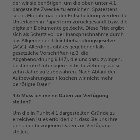
der wir sie benötigen, um die oben unter 4.1
dargestellte Zwecke zu erreichen. Spätestens
sechs Monate nach der Entscheidung werden die
Unterlagen in Papierform zurückgesandt bzw. die
digitalen Dokumente gelöscht. Diese Frist ergibt
sich als Schutz vor der Inanspruchnahme durch
das Allgemeinen Gleichbehandlungsgesetze
(AGG). Allerdings gibt es gegebenenfalls
gesetzliche Vorschriften (z.B. die
Abgabenordnung § 147), die uns dazu zwingen,
bestimmte Unterlagen sechs beziehungsweise
zehn Jahre aufzubewahren. Nach Ablauf der
Aufbewahrungszeit löschen wir nicht mehr
benötigte Daten.
4.6 Muss ich meine Daten zur Verfügung
stellen?
Um die in Punkt 4.1 dargestellten Gründe zu
erreichen ist es erforderlich, dass Sie uns Ihre
personenbezogenen Daten zur Verfügung
stellen.