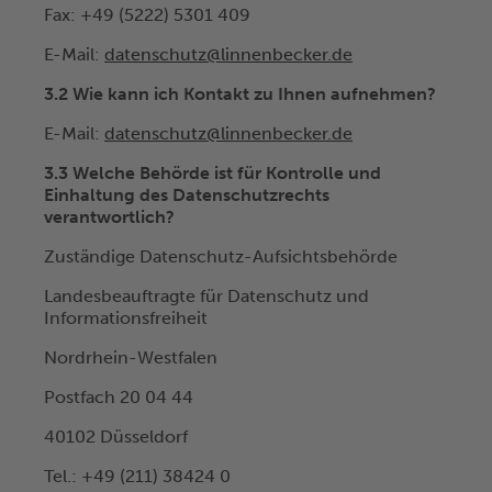
Fax: +49 (5222) 5301 409
E-Mail:
datenschutz@linnenbecker.de
3.2 Wie kann ich Kontakt zu Ihnen aufnehmen?
E-Mail:
datenschutz@linnenbecker.de
3.3 Welche Behörde ist für Kontrolle und
Einhaltung des Datenschutzrechts
verantwortlich?
Zuständige Datenschutz-Aufsichtsbehörde
Landesbeauftragte für Datenschutz und
Informationsfreiheit
Nordrhein-Westfalen
Postfach 20 04 44
40102 Düsseldorf
Tel.: +49 (211) 38424 0