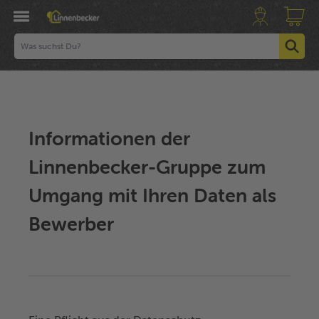
Informationen der
Linnenbecker-Gruppe zum
Umgang mit Ihren Daten als
Bewerber