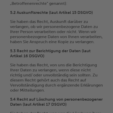
„Betroffenenrechte“ genannt):
5.2 Auskunftsrechte (laut Artikel 15 DSGVO)
Sie haben das Recht, Auskunft darüber zu
verlangen, ob wir personenbezogene Daten zu
Ihrer Person verarbeiten oder nicht. Wenn wir
personenbezogene Daten von Ihnen verarbeiten,
haben Sie Anspruch eine Kopie zu verlangen.
5.3 Recht zur Berichtigung der Daten (laut
Artikel 16 DSGVO)
Sie haben das Recht, von uns die Berichtigung
Ihrer Daten zu verlangen, wenn diese nicht
richtig und/ oder
unvollständig sein sollten. Zu
diesem Recht gehört auch das Recht auf
Vervollständigung durch ergänzende
Erklärungen
oder Mitteilungen.
5.4 Recht auf Löschung von personenbezogener
Daten (laut Artikel 17 DSGVO)