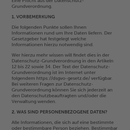
Eine Pflicht aus der Datenschutz-
Grundverordnung.
1. VORBEMERKUNG
Die folgenden Punkte sollen Ihnen
Informationen rund um Ihre Daten liefern. Der
Gesetzgeber hat festgelegt welche
Informationen hierzu notwendig sind.
Wer hierzu mehr wissen will findet dies in der
Datenschutz-Grundverordnung in den Artikeln
12 bis 22 sowie 34. Der Text der Datenschutz-
Grundverordnung ist im Internet unter
folgendem https://dsgvo-gesetz.de/ verfügbar.
Bei weiteren Fragen zur Datenschutz-
Grundverordnung können Sie sich jederzeit an
den Datenschutzbeauftragten und/oder die
Verwaltung wenden.
2. WAS SIND PERSONENBEZOGENE DATEN?
Alle Informationen, die sich auf eine bestimmte
oder bestimmbare Person beziehen. Bestimmbar