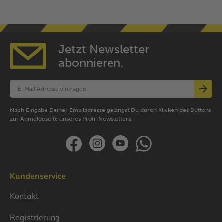
Jetzt Newsletter
abonnieren.
Nach Eingabe Deiner Emailadresse gelangst Du durch Klicken des Buttons
zur Anmeldeseite unseres Profi-Newsletters.
Kundenservice
Kontakt
Registrierung