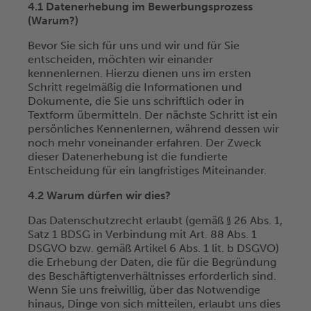
4.1 Datenerhebung im Bewerbungsprozess
(Warum?)
Bevor Sie sich für uns und wir und für Sie
entscheiden, möchten wir einander
kennenlernen. Hierzu dienen uns im ersten
Schritt regelmäßig die Informationen und
Dokumente, die Sie uns schriftlich oder in
Textform übermitteln. Der nächste Schritt ist ein
persönliches Kennenlernen, während dessen wir
noch mehr voneinander erfahren. Der Zweck
dieser Datenerhebung ist die fundierte
Entscheidung für ein langfristiges Miteinander.
4.2 Warum dürfen wir dies?
Das Datenschutzrecht erlaubt (gemäß § 26 Abs. 1,
Satz 1 BDSG in Verbindung mit Art. 88 Abs. 1
DSGVO bzw. gemäß Artikel 6 Abs. 1 lit. b DSGVO)
die Erhebung der Daten, die für die Begründung
des Beschäftigtenverhältnisses erforderlich sind.
Wenn Sie uns freiwillig, über das Notwendige
hinaus, Dinge von sich mitteilen, erlaubt uns dies