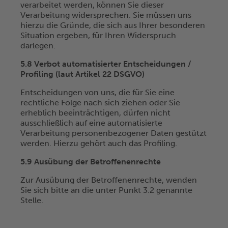
verarbeitet werden, können Sie dieser
Verarbeitung widersprechen. Sie müssen uns
hierzu die Gründe, die sich aus Ihrer besonderen
Situation ergeben, für Ihren Widerspruch
darlegen.
5.8 Verbot automatisierter Entscheidungen /
Profiling (laut Artikel 22 DSGVO)
Entscheidungen von uns, die für Sie eine
rechtliche Folge nach sich ziehen oder Sie
erheblich beeinträchtigen, dürfen nicht
ausschließlich auf eine automatisierte
Verarbeitung personenbezogener Daten gestützt
werden. Hierzu gehört auch das Profiling.
5.9 Ausübung der Betroffenenrechte
Zur Ausübung der Betroffenenrechte, wenden
Sie sich bitte an die unter Punkt 3.2 genannte
Stelle.