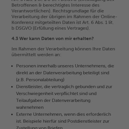
Betroffenen & berechtigtes Interesse des
Verantwortlichen). Rechtsgrundlage für die
Verarbeitung der übrigen im Rahmen der Online-
Konferenz mitgeteilten Daten ist Art. 6 Abs. 1 lit.
b DSGVO (Erfüllung eines Vertrages).
4.3 Wer kann Daten von mir erhalten?
Im Rahmen der Verarbeitung können Ihre Daten
übermittelt werden an:
Personen innerhalb unseres Unternehmens, die
direkt an der Datenverarbeitung beteiligt sind
(z.B. Personalabteilung)
Dienstleister, die vertraglich gebunden und zur
Verschwiegenheit verpflichtet sind und
Teilaufgaben der Datenverarbeitung
wahrnehmen
Externe Unternehmen, wenn dies erforderlich
ist. Beispiele hierfür sind Postdienstleister zur
Zustellung von Briefen