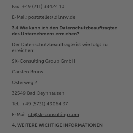
Fax: +49 (211) 38424 10
E-Mail:
poststelle@ldi.nrw.de
3.4 Wie kann ich den Datenschutzbeauftragten
des Unternehmens erreichen?
Der Datenschutzbeauftragte ist wie folgt zu
erreichen:
SK-Consulting Group GmbH
Carsten Bruns
Osterweg 2
32549 Bad Oeynhausen
Tel.: +49 (5731) 49064 37
E-Mail:
cb@sk-consulting.com
4. WEITERE WICHTIGE INFORMATIONEN