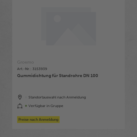
Groemo
Art.-Nr.: 3153939
Gummidichtung für Standrohre DN 100
Standortauswahl nach Anmeldung
Verfügbar in Gruppe
Preise nach Anmeldung