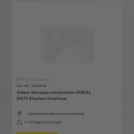
BMI Deutschland
Art.-Nr.: 3214658
Klöber Abwasserrohrbelüfter KF6041
DN70 Bitumen Anschluss
Standortauswahl nach Anmeldung
Verfügbar in Gruppe