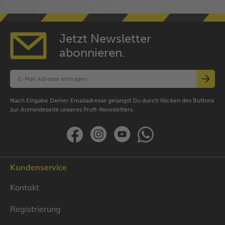
Jetzt Newsletter
abonnieren.
Nach Eingabe Deiner Emailadresse gelangst Du durch Klicken des Buttons
zur Anmeldeseite unseres Profi-Newsletters.
Kundenservice
Kontakt
Registrierung