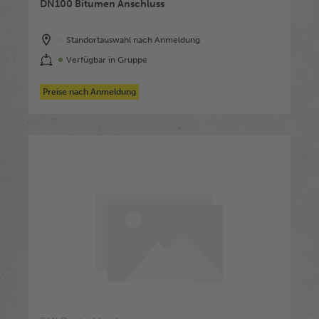
DN100 Bitumen Anschluss
Standortauswahl nach Anmeldung
Verfügbar in Gruppe
Preise nach Anmeldung