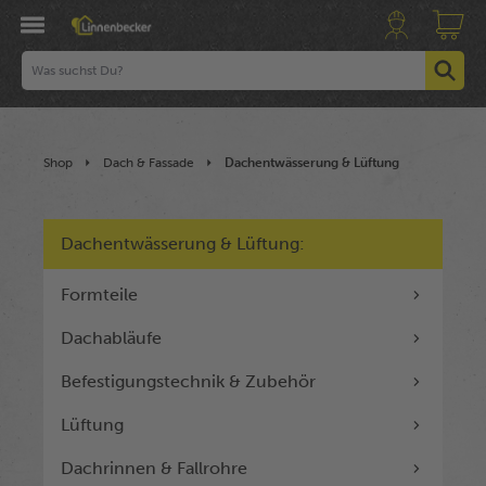
Shop
Dach & Fassade
Dachentwässerung & Lüftung
Dachentwässerung & Lüftung:
Formteile
Dachabläufe
Befestigungstechnik & Zubehör
Lüftung
Dachrinnen & Fallrohre