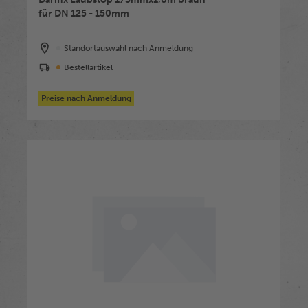
für DN 125 - 150mm
Standortauswahl nach Anmeldung
Bestellartikel
Preise nach Anmeldung