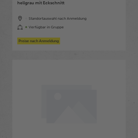
hellgrau mit Eckschnitt
Standortauswahl nach Anmeldung
Verfügbar in Gruppe
Preise nach Anmeldung