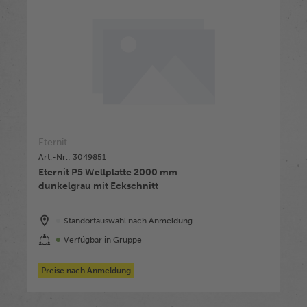
Eternit
Art.-Nr.: 3049851
Eternit P5 Wellplatte 2000 mm
dunkelgrau mit Eckschnitt
Standortauswahl nach Anmeldung
Verfügbar in Gruppe
Preise nach Anmeldung