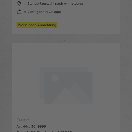
Standortauswahl nach Anmeldung
Verfügbar in Gruppe
Preise nach Anmeldung
Eternit
Art.-Nr.: 3049999