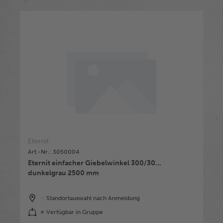
Eternit
Art.-Nr.: 3050004
Eternit einfacher Giebelwinkel 300/30...
dunkelgrau 2500 mm
Standortauswahl nach Anmeldung
Verfügbar in Gruppe