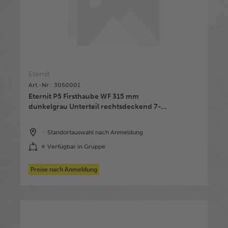
Eternit
Art.-Nr.: 3050001
Eternit P5 Firsthaube WF 315 mm
dunkelgrau Unterteil rechtsdeckend 7-...
Standortauswahl nach Anmeldung
Verfügbar in Gruppe
Preise nach Anmeldung