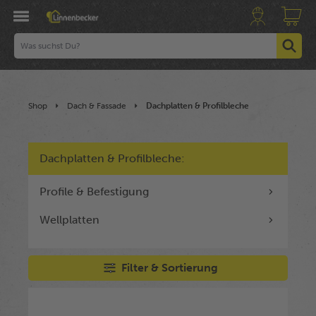
Shop
Dach & Fassade
Dachplatten & Profilbleche
Dachplatten & Profilbleche:
Profile & Befestigung
Wellplatten
Filter & Sortierung