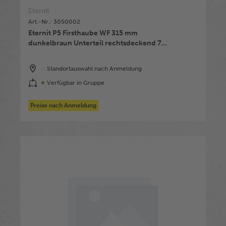
Eternit
Art.-Nr.: 3050002
Eternit P5 Firsthaube WF 315 mm
dunkelbraun Unterteil rechtsdeckend 7...
Standortauswahl nach Anmeldung
Verfügbar in Gruppe
Preise nach Anmeldung