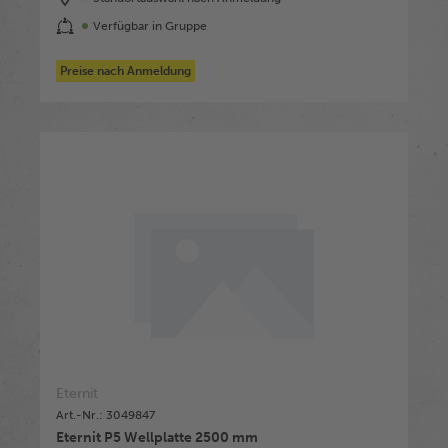
Verfügbar in Gruppe
Preise nach Anmeldung
Eternit
Art.-Nr.: 3049847
Eternit P5 Wellplatte 2500 mm