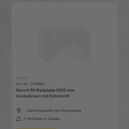
Eternit
Art.-Nr.: 3049855
Eternit P5 Wellplatte 2500 mm
dunkelbraun mit Eckschnitt
Standortauswahl nach Anmeldung
Verfügbar in Gruppe