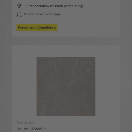
Standortauswahl nach Anmeldung
Verfügbar in Gruppe
Preise nach Anmeldung
Aventuro
Art.-Nr.: 3728609