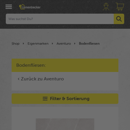
Shop
Eigenmarken
Aventuro
Bodenfliesen
Bodenfliesen:
Zurück zu Aventuro
Filter & Sortierung