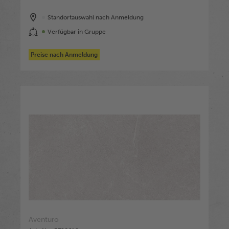
Standortauswahl nach Anmeldung
Verfügbar in Gruppe
Preise nach Anmeldung
Aventuro