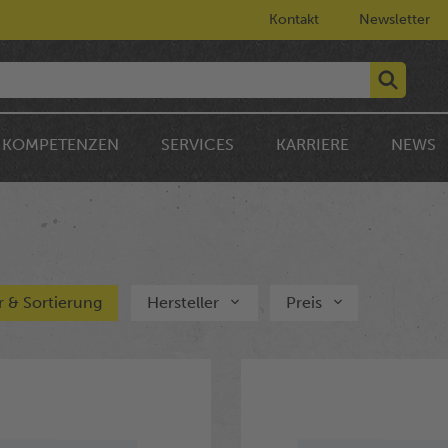
Kontakt
Newsletter
KOMPETENZEN
SERVICES
KARRIERE
NEWS
er & Sortierung
Hersteller
Preis