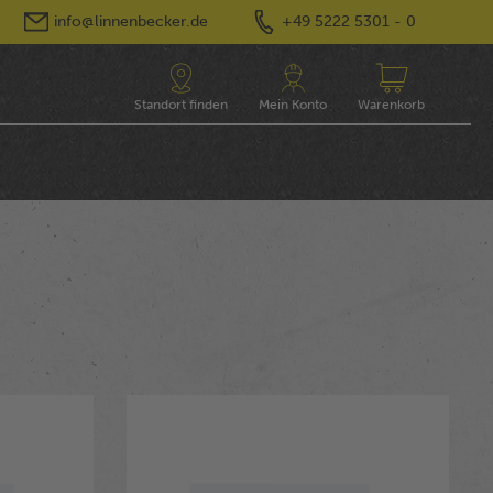
info@linnenbecker.de
+49 5222 5301 - 0
Standort finden
Mein Konto
Warenkorb