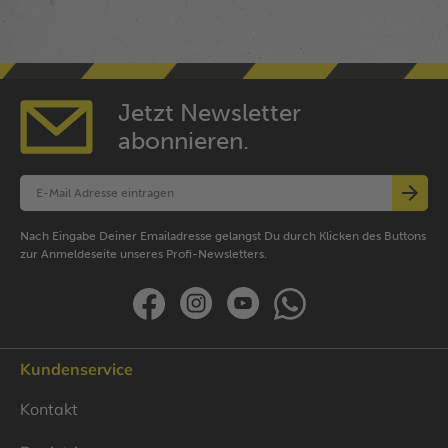
Jetzt Newsletter
abonnieren.
Nach Eingabe Deiner Emailadresse gelangst Du durch Klicken des Buttons
zur Anmeldeseite unseres Profi-Newsletters.
Kundenservice
Kontakt