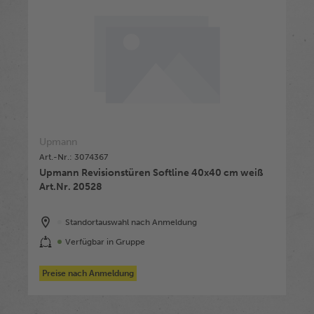
Upmann
Art.-Nr.: 3074367
Upmann Revisionstüren Softline 40x40 cm weiß
Art.Nr. 20528
Standortauswahl nach Anmeldung
Verfügbar in Gruppe
Preise nach Anmeldung