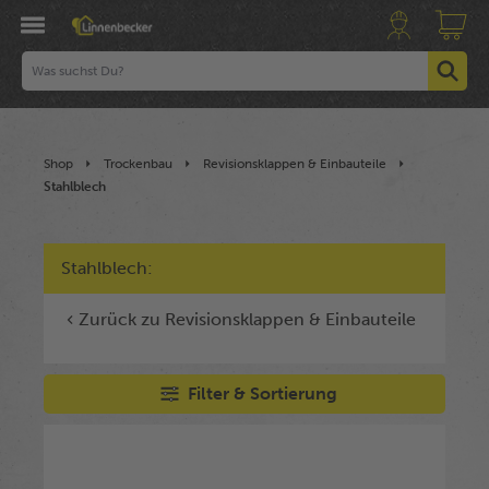
Shop
Trockenbau
Revisionsklappen & Einbauteile
Stahlblech
Stahlblech:
Zurück zu Revisionsklappen & Einbauteile
Filter & Sortierung